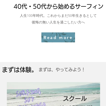
40代・50代から始めるサーフィン
人生100年時代。これからまだ50年生きるとして
後悔の無い人生を過ごしたい方へ
Read more
​まずは体験。
​まずは、やってみよう！
スクール