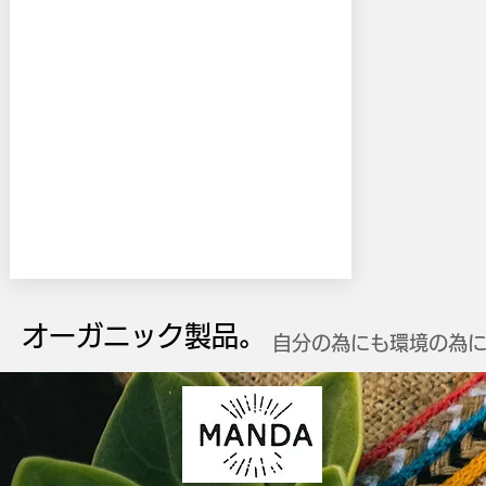
オーガニック製品。
自分の為にも環境の為