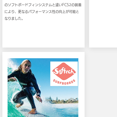
のソフトボードフィンシステムと違いFCS2の装着
により、更なるパフォーマンス性の向上が可能と
なりました。