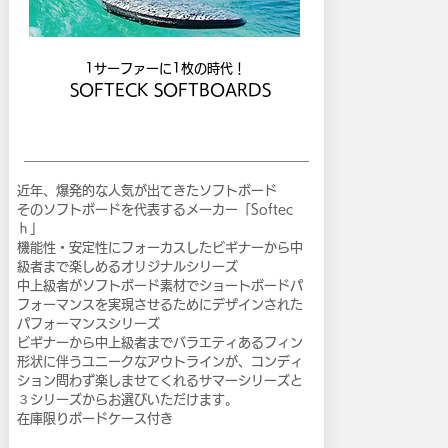
1サーファーに1枚の時代！
SOFTECK SOFTBOARDS
近年、爆発的な人気が出てきたソフトボード
そのソフトボードを代表するメーカー「Softec
ｈ」
機能性・安定性にフォーカスしたビギナーから中
級者まで楽しめるオリジナルシリーズ
中上級者がソフトボード素材でショートボードパ
フォーマンスを実現させるためにデザインされた
パフォーマンスシリーズ
ビギナーから中上級者までバラエティあるフィン
形状に伴うユニークなアウトラインが、コンディ
ション問わず楽しませてくれるサマーシリーズと
３シリーズからお選びいただけます。
在庫限りボードケース付き