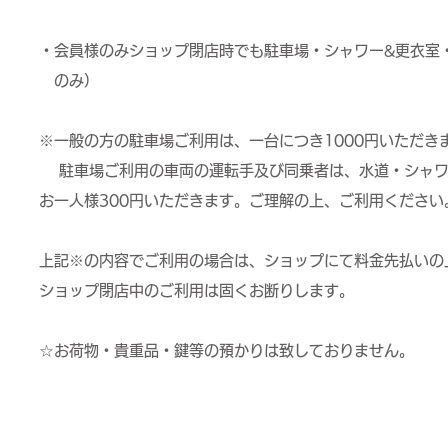
・会員様のみショップ閉店時でも駐車場・シャワー&更衣室・
のみ）
※一般の方の駐車場ご利用は、一台につき1000円いただき
駐車場ご利用の車両の運転手及び同乗者は、水道・シャワー
お一人様300円いただきます。ご理解の上、ご利用ください
上記※の内容でご利用の場合は、ショップにて料金先払いの
ショップ閉店中のご利用は固くお断りします。
☆お荷物・貴重品・鍵等の預かりは致しておりません。