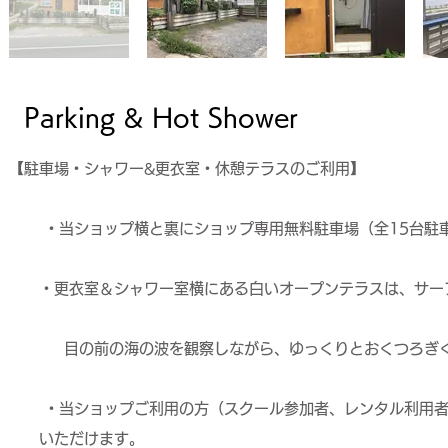
​Parking & Hot Shower
【駐車場・シャワー&更衣室・休憩テラスのご利用】
・当ショップ横と裏にショップ専用無料駐車場（全15台駐車
・更衣室＆シャワー室横にある白いオープンテラスは、サーフ
目の前の海の波を観察しながら、ゆっくりとおくつろぎく
・当ショップご利用の方（スクール参加者、レンタル利用者）
いただけます。