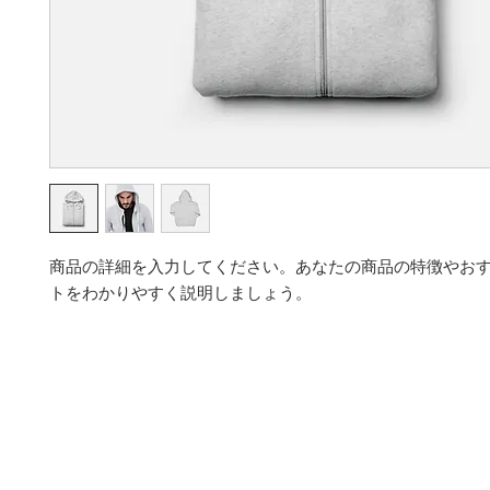
商品の詳細を入力してください。あなたの商品の特徴やお
トをわかりやすく説明しましょう。