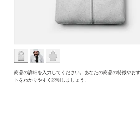
商品の詳細を入力してください。あなたの商品の特徴やお
トをわかりやすく説明しましょう。