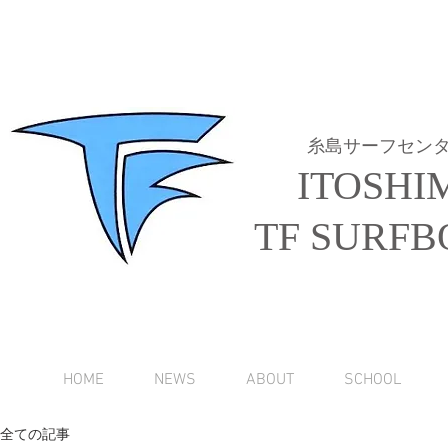
糸島サーフセン
ITOSHI
TF SURFB
HOME
NEWS
ABOUT
SCHOOL
全ての記事