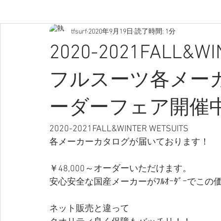
tfsurf
2020年9月19日
読了時間: 1分
2020-2021FALL
フルスーツ各メー
ーダーフェア開催
2020-2021FALL&WINTER WETSUITS
各メーカーカタログが届いております！
￥48,000～オーダーいただけます。
安心安全な国産メーカーがﾌﾙｵｰﾀﾞｰでこ
ネット販売と違って