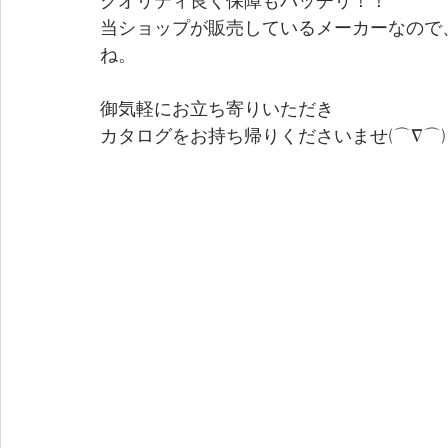
クオリティ良く保障もバッチリ！！
当ショップが販売しているメーカーなので
ね。
御気軽にお立ち寄りいただき
カタログをお持ち帰りくださいませ(⌒∇⌒)