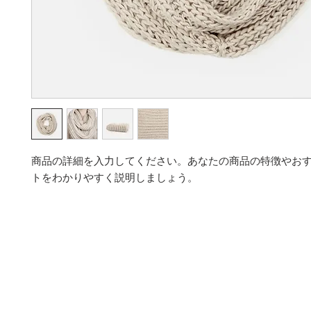
商品の詳細を入力してください。あなたの商品の特徴やお
トをわかりやすく説明しましょう。